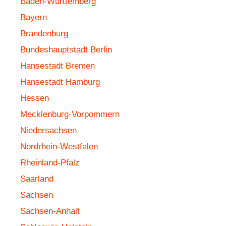
Baden-Württemberg
Bayern
Brandenburg
Bundeshauptstadt Berlin
Hansestadt Bremen
Hansestadt Hamburg
Hessen
Mecklenburg-Vorpommern
Niedersachsen
Nordrhein-Westfalen
Rheinland-Pfalz
Saarland
Sachsen
Sachsen-Anhalt