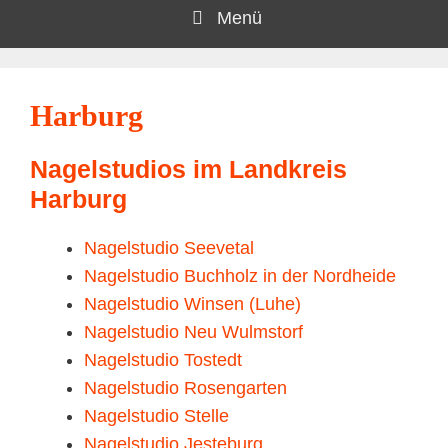
Menü
Harburg
Nagelstudios im Landkreis
Harburg
Nagelstudio Seevetal
Nagelstudio Buchholz in der Nordheide
Nagelstudio Winsen (Luhe)
Nagelstudio Neu Wulmstorf
Nagelstudio Tostedt
Nagelstudio Rosengarten
Nagelstudio Stelle
Nagelstudio Jesteburg