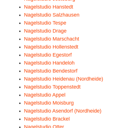
Nagelstudio Hanstedt
Nagelstudio Salzhausen
Nagelstudio Tespe
Nagelstudio Drage
Nagelstudio Marschacht
Nagelstudio Hollenstedt
Nagelstudio Egestorf
Nagelstudio Handeloh
Nagelstudio Bendestorf
Nagelstudio Heidenau (Nordheide)
Nagelstudio Toppenstedt
Nagelstudio Appel
Nagelstudio Moisburg
Nagelstudio Asendorf (Nordheide)
Nagelstudio Brackel
Nagelstudio Otter