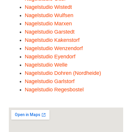
Nagelstudio Wistedt
Nagelstudio Wulfsen
Nagelstudio Marxen
Nagelstudio Garstedt
Nagelstudio Kakenstorf
Nagelstudio Wenzendorf
Nagelstudio Eyendorf
Nagelstudio Welle
Nagelstudio Dohren (Nordheide)
Nagelstudio Garlstorf
Nagelstudio Regesbostel